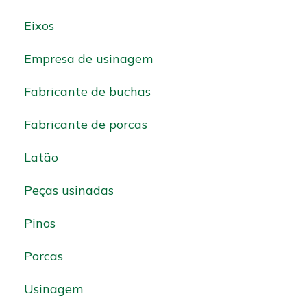
Eixos
Empresa de usinagem
Fabricante de buchas
Fabricante de porcas
Latão
Peças usinadas
Pinos
Porcas
Usinagem