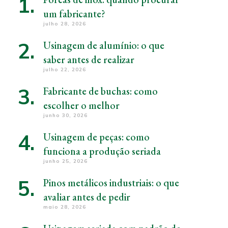
um fabricante?
julho 28, 2026
Usinagem de alumínio: o que
saber antes de realizar
julho 22, 2026
Fabricante de buchas: como
escolher o melhor
junho 30, 2026
Usinagem de peças: como
funciona a produção seriada
junho 25, 2026
Pinos metálicos industriais: o que
avaliar antes de pedir
maio 28, 2026